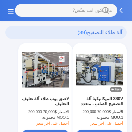
آلة طلاء التصفيح
(39)
380V الميكانيكية آلة
لاصق بوب طلاء آلة تغليف
التصفيح الصلب ، متعدد
التغليف
الطبقات ماتي آلة
الأسعار:
$70,000-200,000
الأسعار:
$70,000-200,000
التصفيح
1 مجموعة
MOQ:
1 مجموعة
MOQ:
أحصل على آخر سعر
أحصل على آخر سعر