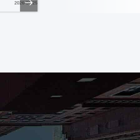
2026-06-25