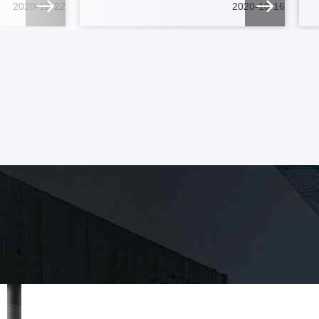
2020-12-22
2020-10-16