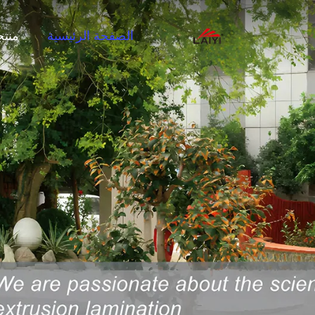
الصفحة الرئيسية
منت