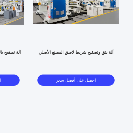
آلة بثق وتصفيح شريط لاصق المصنع الأصلي
آلة تصفيح با
احصل على أفضل سعر
ا