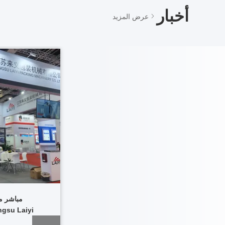
أخبار
عرض المزيد
القاعة