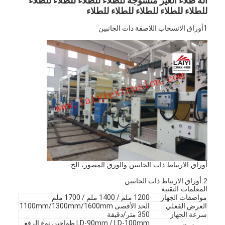
آلة طلاء الغير منسوجة للطلاء للطلاء للطلاء للطلاء
للطلاء للطلاء للطلاء للطلاء للطلاء
1أوراق الانسحاب اللاصقة ذات الجانبين
أوراق الارتباط ذات الجانبين والورق المصور، الخ
2.
أوراق الارتباط ذات الجانبين
المعلمات التقنية
مواصفات الجهاز
1200 ملم / 1400 ملم / 1700 ملم
العرض الفعلي
الحد الأقصى 1100mm/1300mm/1600mm
سرعة الجهاز
350 متر/دقيقة
LD-90mm / LD-100mm ‬طواحين نوع الرفع