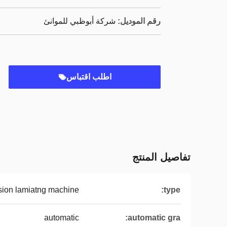
رقم الموديل:
شركة أبوظبي للموانئ
اطلب اقتباس
تفاصيل المنتج
sion lamiatng machine
type:
automatic
automatic gra: