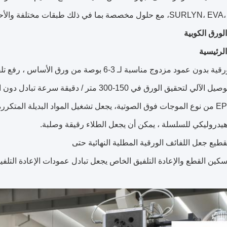
خصصة بما في ذلك طبقات مختلفة والأحجام وأعماق الطلاء.
لرئيسية