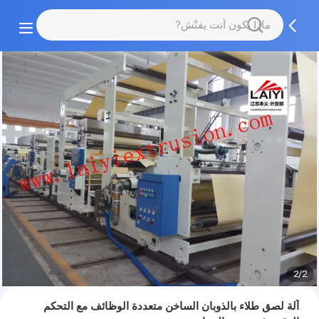
2/2
آلة لصق طلاء بالذوبان الساخن متعددة الوظائف مع التحكم