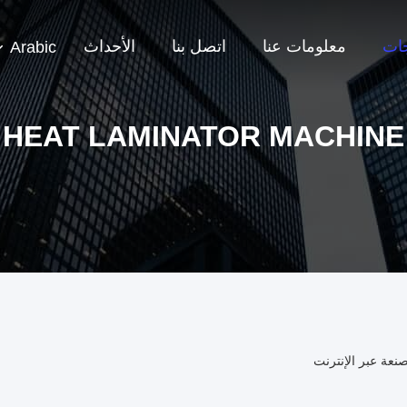
جات
معلومات عنا
اتصل بنا
الأحداث
Arabic
HEAT LAMINATOR MACHINE