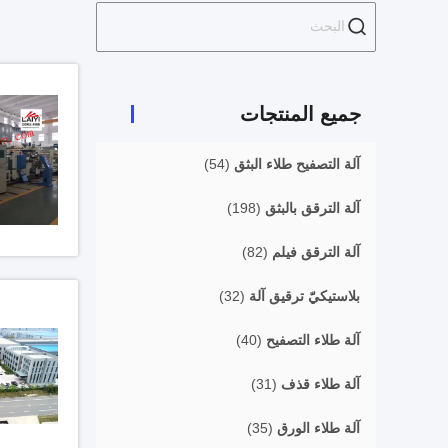
جميع المنتجات
آلة التصفيح طلاء البثق
(54)
آلة الترقق بالبثق
(198)
آلة الترقق فيلم
(82)
بلاستيكيّ ترقيق آلة
(32)
آلة طلاء التصفيح
(40)
آلة طلاء قذف
(31)
آلة طلاء الورق
(35)