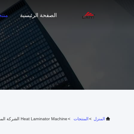
الصفحة الرئيسية
منت
المنزل
>
المنتجات
>
Heat Laminator Machine الشركة المصنعة عبر الإنترنت