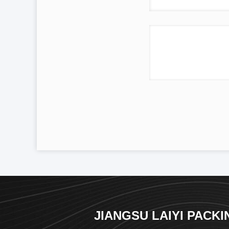
JIANGSU LAIYI PACKI