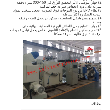
2) جهاز التوصيل الآلي لتحقيق الورق في 150-300 متر / دقيقة
سرعة تبادل دون انخفاض سرعة خط الماكينة
3) نظام EPC من نوع الموجات فوق الصوتية، يجعل تشغيل المواد
البديلة المتكررة أكثر بساطة
4) تصميم هيدروليكي للسلسلة ، يمكن أن يجعل الطلاء رقيقة
وصلبة.
5) جهاز التقطيع جعل اللفائف الورقية المطلية النهائية حتى
6) تصميم سكين القطع والإعادة التلفيق الخاص يجعل تبادل عمودات
الإعادة التلفيق عالية السرعة ممكنا
بطاقة: