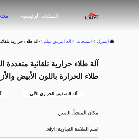
الصفحة الرئيسية
منت
المنزل
>
المنتجات
>
آلة الترقق فيلم
>
آلة طلاء حرارية تلقائية متعددة الطبقات ، 
طلاء الحرارة باللون الأبيض والأز
آلة التصفيف الحراري الآلي
آ
مكان المنشأ:
الصين
اسم العلامة التجارية:
Laiyi