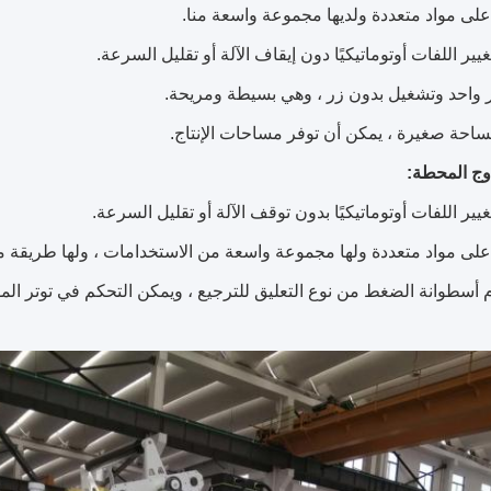
لى مواد متعددة ولديها مجموعة واسعة منا.
غيير اللفات أوتوماتيكيًا دون إيقاف الآلة أو تقليل السرعة.
ر واحد وتشغيل بدون زر ، وهي بسيطة ومريحة.
احة صغيرة ، يمكن أن توفر مساحات الإنتاج.
وج المحطة:
غيير اللفات أوتوماتيكيًا بدون توقف الآلة أو تقليل السرعة.
لى مواد متعددة ولها مجموعة واسعة من الاستخدامات ، ولها طريقة مخت
أسطوانة الضغط من نوع التعليق للترجيع ، ويمكن التحكم في توتر الم