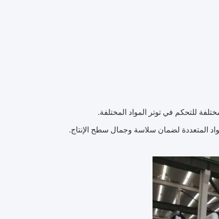
لفة للتحكم في توتر المواد المختلفة.
واد المتعددة لضمان سلاسة وجمال سطح الإنتاج.