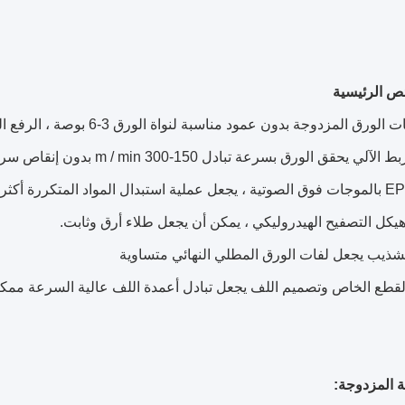
ص الرئيسية
 المزدوجة: