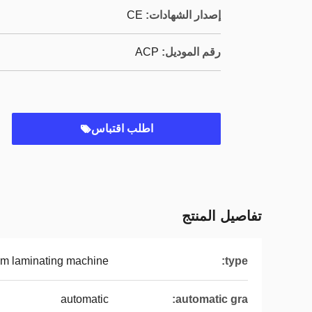
إصدار الشهادات:
CE
رقم الموديل:
ACP
اطلب اقتباس
تفاصيل المنتج
ilm laminating machine
type:
automatic
automatic gra: