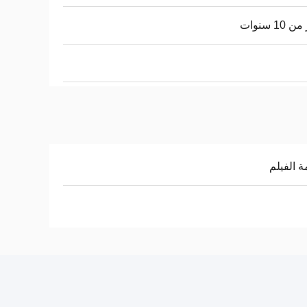
 10 سنوات
 الفيلم