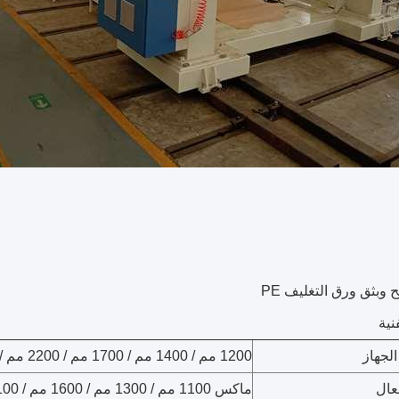
 وبثق ورق التغليف PE
نية
لجهاز
1200 مم / 1400 مم / 1700 مم / 2200 مم / 2500 مم
عال
ماكس 1100 مم / 1300 مم / 1600 مم / 2100 مم / 2400 مم