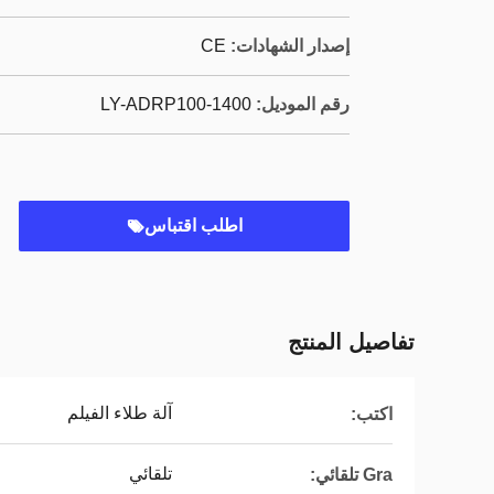
إصدار الشهادات:
CE
رقم الموديل:
LY-ADRP100-1400
اطلب اقتباس
تفاصيل المنتج
آلة طلاء الفيلم
اكتب:
تلقائي
Gra تلقائي: