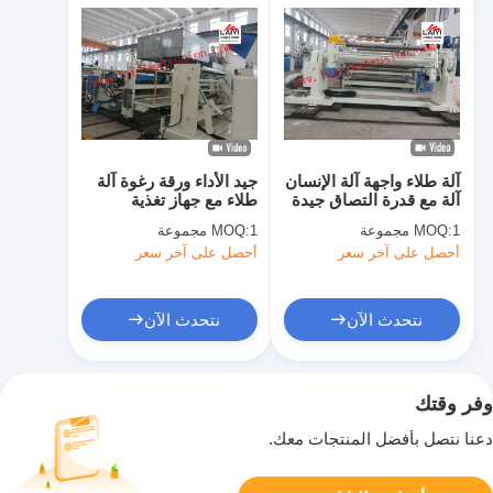
آلة طلاء واجهة آلة الإنسان
جيد الأداء ورقة رغوة آلة
آلة مع قدرة التصاق جيدة
طلاء مع جهاز تغذية
السيارات
1 مجموعة
MOQ:
1 مجموعة
MOQ:
أحصل على آخر سعر
أحصل على آخر سعر
نتحدث الآن
نتحدث الآن
وفر وقتك
دعنا نتصل بأفضل المنتجات معك.