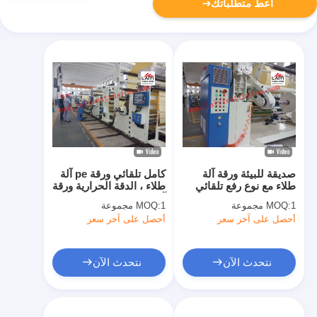
أعط متطلباتك
صديقة للبيئة ورقة آلة
كامل تلقائي ورقة pe آلة
طلاء مع نوع رفع تلقائي
طلاء ، الدقة الحرارية ورقة
الطارد
آلة الطباعة الحرارية
1 مجموعة
MOQ:
1 مجموعة
MOQ:
أحصل على آخر سعر
أحصل على آخر سعر
نتحدث الآن
نتحدث الآن