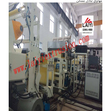
مهاوي تبادل ممكن
الصفحة الرئيسية
منتجات
معلومات عنا