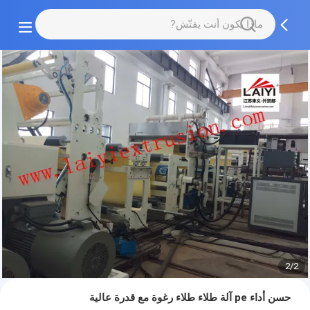
2/2
حسن أداء pe آلة طلاء طلاء رغوة مع قدرة عالية