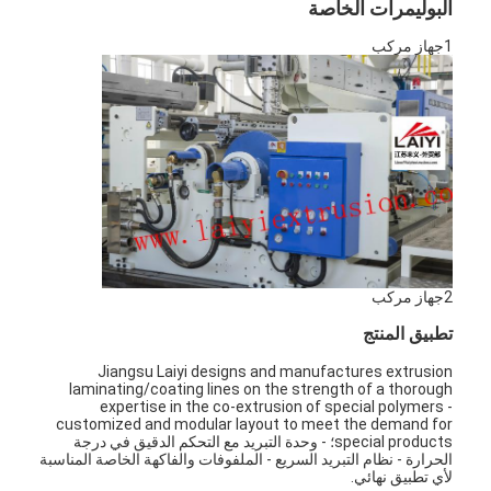
البوليمرات الخاصة
1جهاز مركب
2جهاز مركب
تطبيق المنتج
Jiangsu Laiyi designs and manufactures extrusion
laminating/coating lines on the strength of a thorough
expertise in the co-extrusion of special polymers -
customized and modular layout to meet the demand for
special products؛ - وحدة التبريد مع التحكم الدقيق في درجة
الحرارة - نظام التبريد السريع - الملفوفات والفاكهة الخاصة المناسبة
لأي تطبيق نهائي.