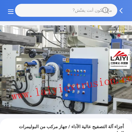
أجزاء آلة التصفيح عالية الأداء / جهاز مركب من البوليمرات