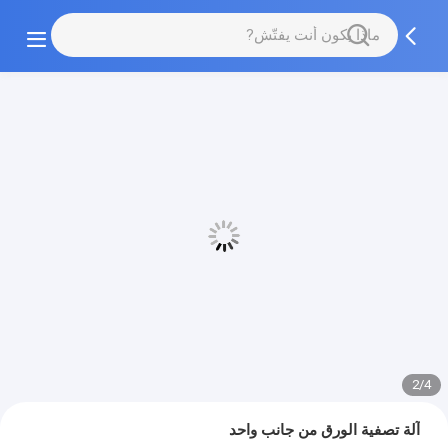
2/4
آلة تصفية الورق من جانب واحد